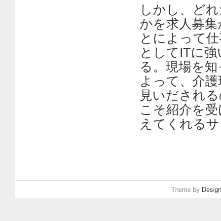
しかし、どれ
かを求人募集
とによって仕
としてITに
る。現場を知
よって、介護
見いだされる
こそ紹介を受
えてくれるサ
Theme by
Design